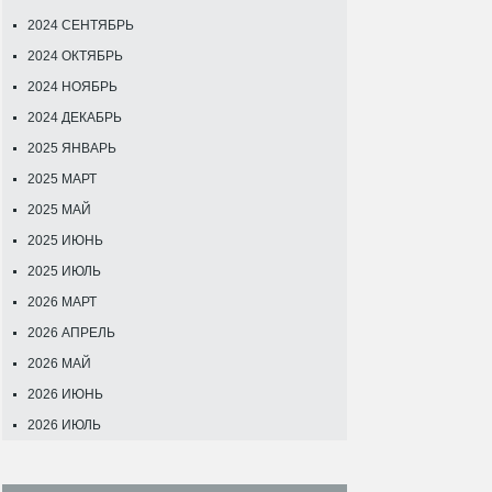
2024 СЕНТЯБРЬ
2024 ОКТЯБРЬ
2024 НОЯБРЬ
2024 ДЕКАБРЬ
2025 ЯНВАРЬ
2025 МАРТ
2025 МАЙ
2025 ИЮНЬ
2025 ИЮЛЬ
2026 МАРТ
2026 АПРЕЛЬ
2026 МАЙ
2026 ИЮНЬ
2026 ИЮЛЬ