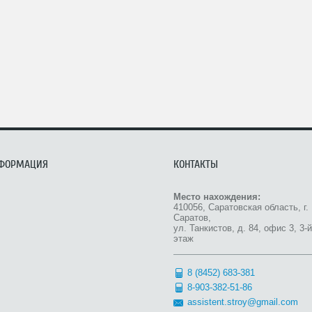
ФОРМАЦИЯ
КОНТАКТЫ
Место нахождения:
410056, Саратовская область, г.
Саратов,
ул. Танкистов, д. 84, офис 3, 3-й
этаж
8 (8452) 683-381
8-903-382-51-86
assistent.stroy@gmail.com