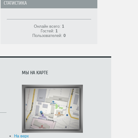
СТАТИСТИКА
Онлайн всего:
1
Гостей:
1
Пользователей:
0
МЫ НА КАРТЕ
На верх