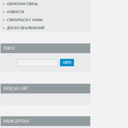
ОБРАТНАЯ СВЯЗЬ
НОВОСТИ
СВЯЗАТЬСЯ С НАМИ
ДОСКА ОБЪЯВЛЕНИЙ
ПОИСК
ВХОД НА САЙТ
НАШИ ДРУЗЬЯ