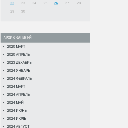
22
23
24
25
26
27
28
29
30
АРХИВ ЗАПИСЕЙ
2020 МАРТ
2020 АПРЕЛЬ
2023 ДЕКАБРЬ
2024 ЯНВАРЬ
2024 ФЕВРАЛЬ
2024 МАРТ
2024 АПРЕЛЬ
2024 МАЙ
2024 ИЮНЬ
2024 ИЮЛЬ
2024 АВГУСТ