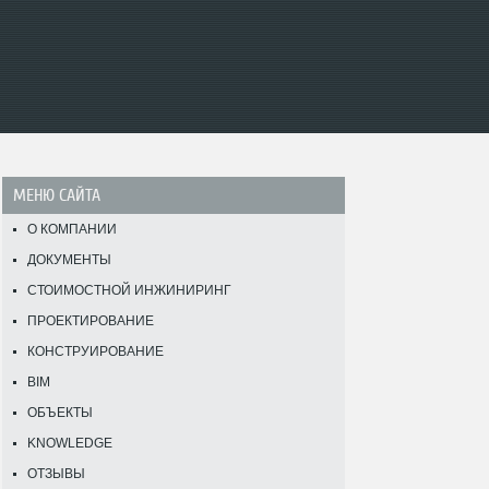
МЕНЮ САЙТА
О КОМПАНИИ
ДОКУМЕНТЫ
СТОИМОСТНОЙ ИНЖИНИРИНГ
ПРОЕКТИРОВАНИЕ
КОНСТРУИРОВАНИЕ
BIM
ОБЪЕКТЫ
KNOWLEDGE
ОТЗЫВЫ