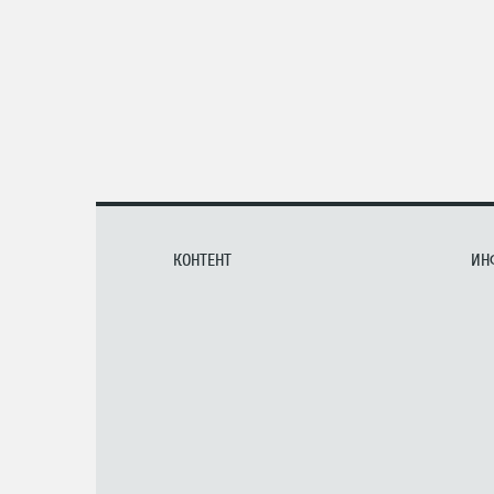
КОНТЕНТ
ИН