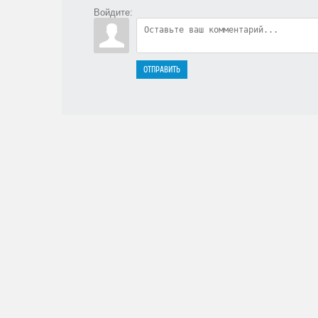
Войдите:
ОТПРАВИТЬ